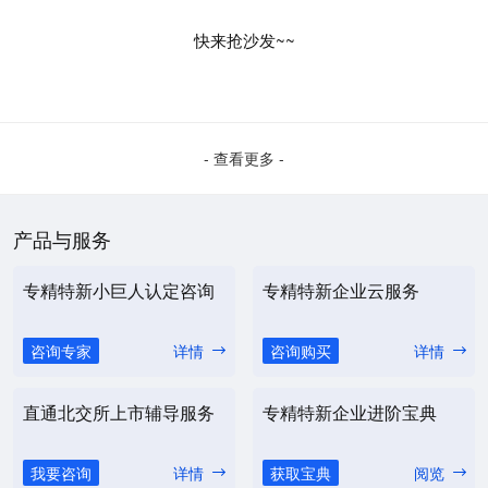
快来抢沙发~~
- 查看更多 -
产品与服务
专精特新小巨人认定咨询
专精特新企业云服务
咨询专家
详情
咨询购买
详情
直通北交所上市辅导服务
专精特新企业进阶宝典
我要咨询
详情
获取宝典
阅览