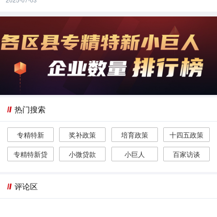
热门搜索
专精特新
奖补政策
培育政策
十四五政策
专精特新贷
小微贷款
小巨人
百家访谈
评论区