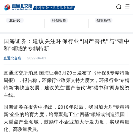
北证50
科创板指
创业板指
国海证券：建议关注环保行业“国产替代”与“碳中
和”领域的专精特新
直通北交所
2022-04-01
直通北交所消息 国海证券3月29日发布了《环保&专精特新
周报》，报告称，环保行业政策支持力度大，环保行业“专精
特新”将快速发展，建议关注“国产替代”与“碳中和”两条投资
主线。
国海证券在报告中指出，2018年以后，我国加大对“专精特
新”企业的培育力度，培育聚焦工业“四基”领域或制造强国十
大重点产业领域，鼓励中小企业加大研发力度，实现精细
化、高质量发展。