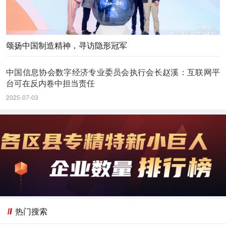
颂扬中国制造精神，寻访隐形冠军
中国信息协会数字经济专业委员会执行会长赵溪：互联网平
台可在反内卷中担当责任
2025-07-03
热门搜索