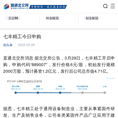
北证50
科创板指
创业板指
七丰精工今日申购
创头条
2022-03-29
直通北交所消息 据北交所公告，3月29日，七丰精工开启申
购，申购代码“889007”，发行价格6元/股，初始发行规模
2000万股，预计募资1.2亿元，发行后公司总市值4.71亿。
据悉，七丰精工处于通用设备制造业，主要从事紧固件研
发、生产及销售业务，公司各类紧固件产品广泛应用于建