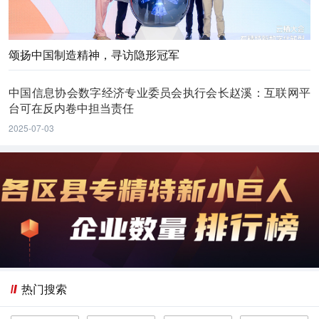
颂扬中国制造精神，寻访隐形冠军
中国信息协会数字经济专业委员会执行会长赵溪：互联网平
台可在反内卷中担当责任
2025-07-03
热门搜索