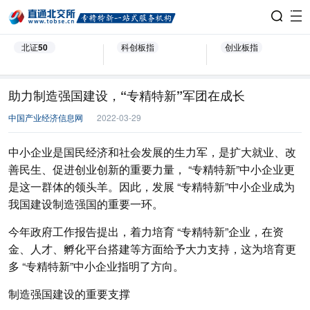
北证50
科创板指
创业板指
助力制造强国建设，“专精特新”军团在成长
中国产业经济信息网
2022-03-29
中小企业是国民经济和社会发展的生力军，是扩大就业、改
善民生、促进创业创新的重要力量， “专精特新”中小企业更
是这一群体的领头羊。因此，发展 “专精特新”中小企业成为
我国建设制造强国的重要一环。
今年政府工作报告提出，着力培育 “专精特新”企业，在资
金、人才、孵化平台搭建等方面给予大力支持，这为培育更
多 “专精特新”中小企业指明了方向。
制造强国建设的重要支撑