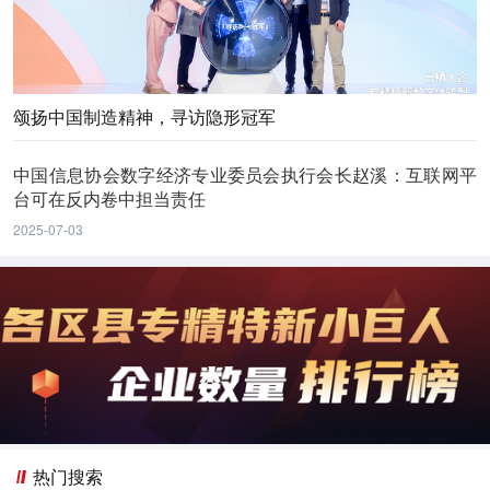
颂扬中国制造精神，寻访隐形冠军
中国信息协会数字经济专业委员会执行会长赵溪：互联网平
台可在反内卷中担当责任
2025-07-03
热门搜索