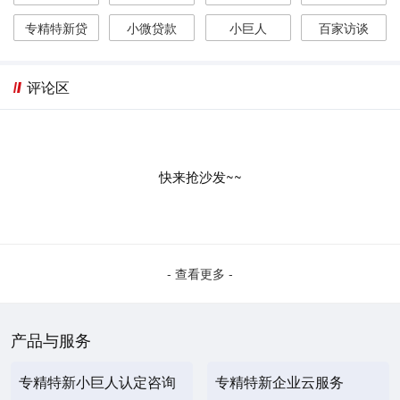
专精特新贷
小微贷款
小巨人
百家访谈
评论区
快来抢沙发~~
- 查看更多 -
产品与服务
专精特新小巨人认定咨询
专精特新企业云服务