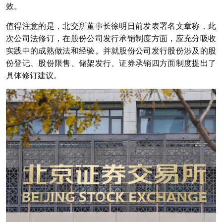
效。
值得注意的是，北交所董事长徐明日前发表署名文章称，此
次公司法修订，在股份公司发行承销制度方面，应充分吸收
实践中的成熟做法和经验。并就股份公司发行股份涉及的股
份登记、股份限售、储架发行、证券承销四方面制度提出了
具体修订建议。