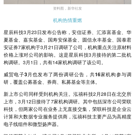
资料图，新华社发
机构热情重燃
星辰科技3月23日发布公告称，安信证券、汇添富基金、华
夏基金、嘉实基金、国寿安保基金、圆信永丰基金、国泰君
安证券7家机构于3月21日调研了公司，机构重点关注原材料
价格上涨对公司的影响。这是星辰科技3月接待的第二批机
构调研。3月1日，共有14家机构调研了该公司。
威贸电子3月也发布了两份调研公告，共16家机构参与调
研，覆盖公募基金、券商、私募基金等主体。
新上市公司同样受到机构关注。泓禧科技2月28日在北交所
上市，3月12日接待了7家机构调研。其中包括深市公司荣联
科技，但两家公司在业务上无直接交集，荣联科技是企业云
计算和大数据专业服务提供商，泓禧科技主要产品为高精度
电子线组件和微型扬声器。