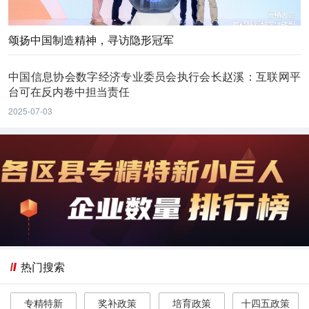
颂扬中国制造精神，寻访隐形冠军
中国信息协会数字经济专业委员会执行会长赵溪：互联网平
台可在反内卷中担当责任
2025-07-03
热门搜索
专精特新
奖补政策
培育政策
十四五政策