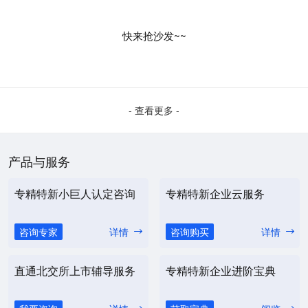
快来抢沙发~~
- 查看更多 -
产品与服务
专精特新小巨人认定咨询
专精特新企业云服务
咨询专家
详情
咨询购买
详情
直通北交所上市辅导服务
专精特新企业进阶宝典