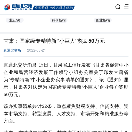
北证50
科创板指
创业板指
甘肃：国家级专精特新“小巨人”奖励50万元
直通北交所
2022-03-21
直通北交所消息 近日，甘肃省工信厅发布《甘肃省促进中小
企业和民营经济发展工作领导小组办公室关于印发甘肃省
为“专精特新”中小企业办实事清单的通知》。该《通知》显
示，甘肃省对认定为国家级专精特新“小巨人”企业每户奖励
50万元。
该办实事清单共计22条，重点聚焦财税支持、信贷支持、资
本市场支持、转型发展、人才支持、市场开拓和精准服务等
方面。