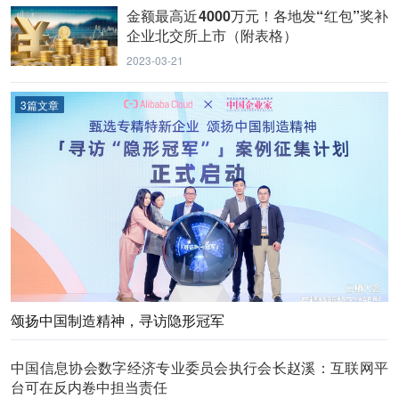
金额最高近4000万元！各地发“红包”奖补
企业北交所上市（附表格）
2023-03-21
3篇文章
颂扬中国制造精神，寻访隐形冠军
中国信息协会数字经济专业委员会执行会长赵溪：互联网平
台可在反内卷中担当责任