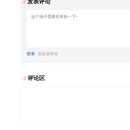
发表评论
登录
后发表评论
评论区