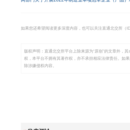
如果您还希望阅读更多深度内容，也可以关注直通北交所（ID：
版权声明：直通北交所平台上除来源为“原创”的文章外，
权，本平台不拥有其著作权，亦不承担相应法律责任。如果
除涉嫌侵权内容。