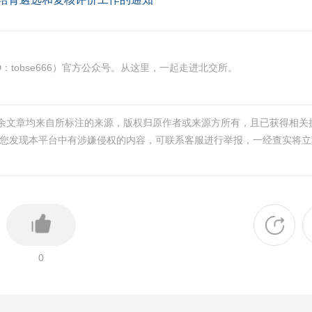
tobse666）官方公众号。从这里，一起走进北交所。
其余文章均来自所标注的来源，版权归原作者或来源方所有，且已获得相关
您发现本平台中有涉嫌侵权的内容，可联系客服进行举报，一经查实将立
0