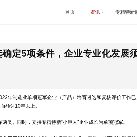
首页
资讯
专精特新
遴选确定5项条件，企业专业化发展
022年制造业单项冠军企业（产品）培育遴选和复核评价工作已
面须达10年以上。
两类。同时，支持专精特新“小巨人”企业成长为单项冠军。