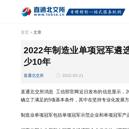
首页
>
文章
2022年制造业单项冠军
少10年
直通北交所
2022-03-21
直通北交所消息 工信部官网近日发布的信息显示，2
确立了满足的5项基本条件，其中在坚持专业化发展方
制造业单项冠军包括单项冠军示范企业和单项冠军产品