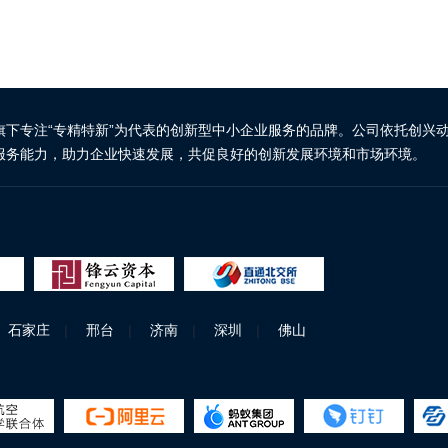
旗下专注“专精特新”为代表的创新型中小企业服务的品牌。公司依托创兴
服务能力，助力企业快速发展，共促良好的创新发展环境和市场环境。
石家庄
|
邢台
|
济南
|
深圳
|
佛山