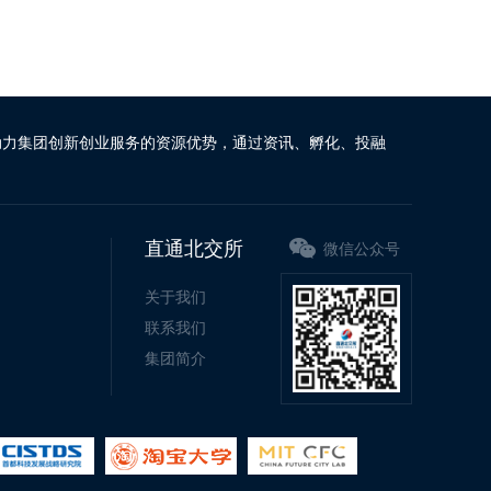
动力集团创新创业服务的资源优势，通过资讯、孵化、投融
直通北交所
微信公众号
关于我们
联系我们
集团简介