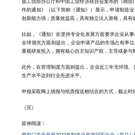
据工信部办公厅和中国工业经济联合会发布的《两部门
作的通知》（以下简称《通知》）显示，申请制造业
创新能力强；质量效益高；具有独立法人资格，具有
比如，《通知》在坚持专业化发展方面要求企业从事
全球领先方面则提出，企业申请产品的市场占有率位
重视研发投入，拥有核心自主知识产权，主导或参与
此外，在管理制度方面则提出，企业近三年无环境、
生产水平达到行业先进水平。
申报采取网上填报与纸质报送相结合的方式，截止时间为
（完）
延伸阅读：
两部门关于开展2022年制造业单项冠军企业（产品