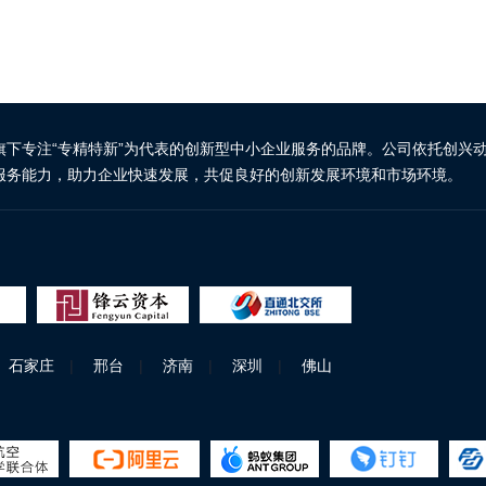
旗下专注“专精特新”为代表的创新型中小企业服务的品牌。公司依托创兴
服务能力，助力企业快速发展，共促良好的创新发展环境和市场环境。
石家庄
|
邢台
|
济南
|
深圳
|
佛山