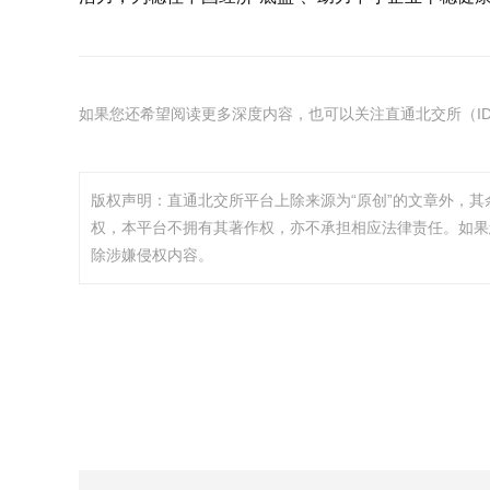
如果您还希望阅读更多深度内容，也可以关注直通北交所（ID：
版权声明：直通北交所平台上除来源为“原创”的文章外，
权，本平台不拥有其著作权，亦不承担相应法律责任。如果
除涉嫌侵权内容。