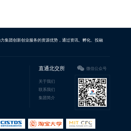
动力集团创新创业服务的资源优势，通过资讯、孵化、投融
直通北交所
微信公众号
关于我们
联系我们
集团简介