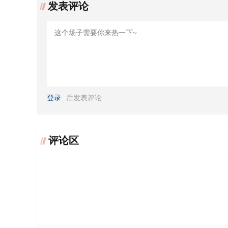
发表评论
登录
后发表评论
评论区