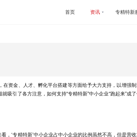
首页
资讯
专精特新
企业，在资金、人才、孵化平台搭建等方面给予大力支持，以增强
相就吸引了各方注意，如何支持“专精特新”中小企业“跑起来”成
来看，‘专精特新’中小企业占中小企业的比例虽然不高，但是营