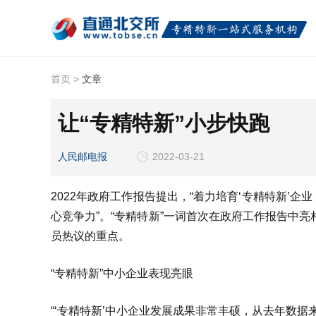
首页
>
文章
让“专精特新”小步快跑
人民邮电报
2022-03-21
2022年政府工作报告提出，“着力培育‘专精特新’
心竞争力”。“专精特新”一词首次在政府工作报告中亮
员热议的重点。
“专精特新”中小企业表现亮眼
“‘专精特新’中小企业发展成果非常丰硕，从去年数据