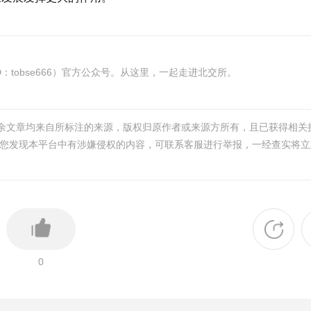
tobse666）官方公众号。从这里，一起走进北交所。
其余文章均来自所标注的来源，版权归原作者或来源方所有，且已获得相关
您发现本平台中有涉嫌侵权的内容，可联系客服进行举报，一经查实将立
0