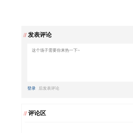
发表评论
登录
后发表评论
评论区