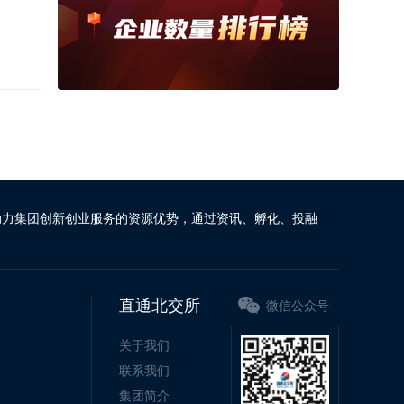
动力集团创新创业服务的资源优势，通过资讯、孵化、投融
直通北交所
微信公众号
关于我们
联系我们
集团简介