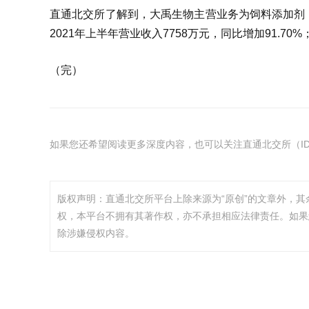
直通北交所了解到，大禹生物主营业务为饲料添加剂
2021年上半年营业收入7758万元，同比增加91.70%
（完）
如果您还希望阅读更多深度内容，也可以关注直通北交所（ID：
版权声明：直通北交所平台上除来源为“原创”的文章外，
权，本平台不拥有其著作权，亦不承担相应法律责任。如果
除涉嫌侵权内容。