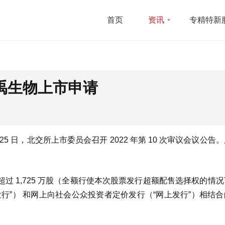
首页
资讯
专精特新
禹生物上市申请
5 日，北交所上市委员会召开 2022 年第 10 次审议会议公告
不超过 1,725 万股（全额行使本次股票发行超额配售选择权的情
行”） 和网上向社会公众投资者定价发行（“网上发行”）相结
。