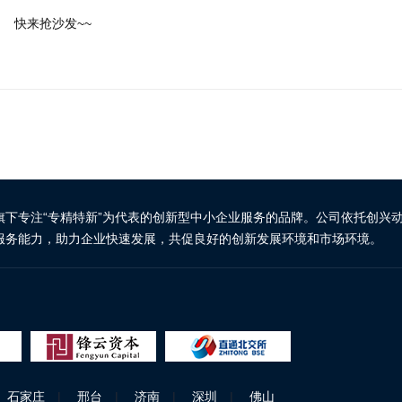
快来抢沙发~~
旗下专注“专精特新”为代表的创新型中小企业服务的品牌。公司依托创兴
服务能力，助力企业快速发展，共促良好的创新发展环境和市场环境。
石家庄
|
邢台
|
济南
|
深圳
|
佛山