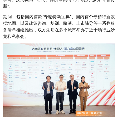
新”。
期间，包括国内首款“专精特新宝典”、国内首个专精特新数
据地图、以及政策咨询、培训、路演、上市辅导等一系列服
务清单相继推出，双方先后在多个城市举办了近十场行业沙
龙和私享会。