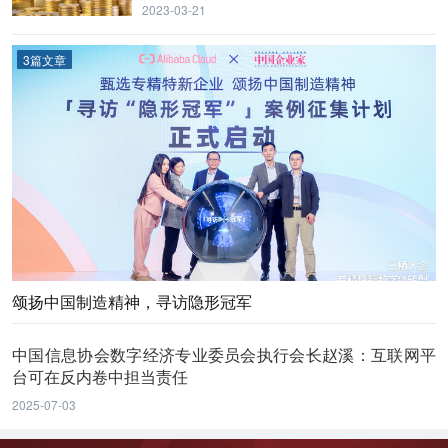
2023-03-21
3篇文章
颂扬中国制造精神，寻访隐形冠军
中国信息协会数字经济专业委员会执行会长赵溪：互联网平
台可在反内卷中担当责任
2025-07-03