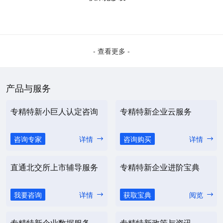
- 查看更多 -
产品与服务
专精特新小巨人认定咨询
专精特新企业云服务
咨询专家
详情
咨询购买
详情
直通北交所上市辅导服务
专精特新企业进阶宝典
我要咨询
详情
获取宝典
阅览
专精特新企业数据服务
专精特新政策与资讯