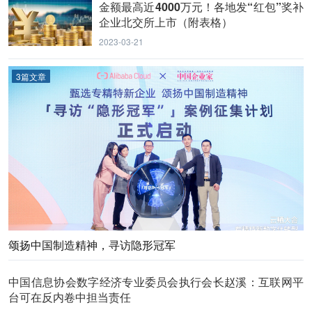
金额最高近4000万元！各地发“红包”奖补
企业北交所上市（附表格）
2023-03-21
3篇文章
颂扬中国制造精神，寻访隐形冠军
中国信息协会数字经济专业委员会执行会长赵溪：互联网平
台可在反内卷中担当责任