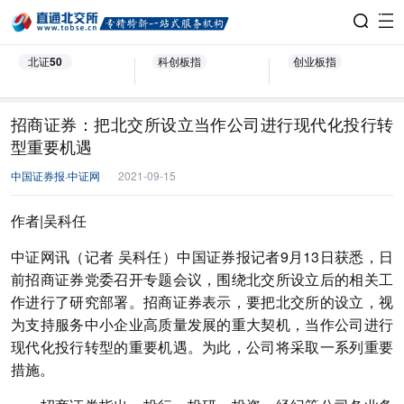
北证50
科创板指
创业板指
招商证券：把北交所设立当作公司进行现代化投行转
型重要机遇
中国证券报·中证网
2021-09-15
作者|吴科任
中证网讯（记者 吴科任）中国证券报记者9月13日获悉，日
前招商证券党委召开专题会议，围绕北交所设立后的相关工
作进行了研究部署。招商证券表示，要把北交所的设立，视
为支持服务中小企业高质量发展的重大契机，当作公司进行
现代化投行转型的重要机遇。为此，公司将采取一系列重要
措施。