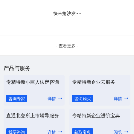
快来抢沙发~~
- 查看更多 -
产品与服务
专精特新小巨人认定咨询
专精特新企业云服务
咨询专家
详情
咨询购买
详情
直通北交所上市辅导服务
专精特新企业进阶宝典
我要咨询
详情
获取宝典
阅览