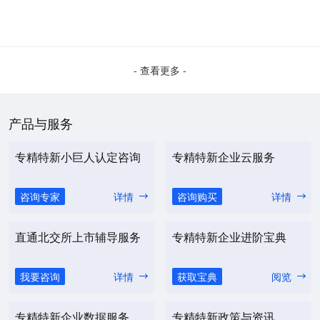
- 查看更多 -
产品与服务
专精特新小巨人认定咨询
专精特新企业云服务
咨询专家
详情
咨询购买
详情
直通北交所上市辅导服务
专精特新企业进阶宝典
我要咨询
详情
获取宝典
阅览
专精特新企业数据服务
专精特新政策与资讯