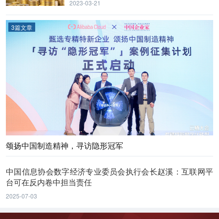
2023-03-21
3篇文章
颂扬中国制造精神，寻访隐形冠军
中国信息协会数字经济专业委员会执行会长赵溪：互联网平
台可在反内卷中担当责任
2025-07-03