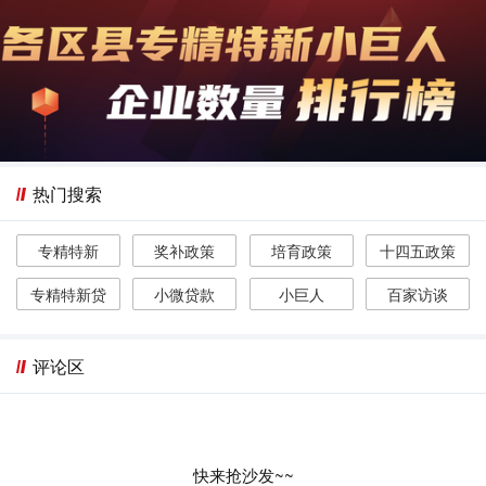
热门搜索
专精特新
奖补政策
培育政策
十四五政策
专精特新贷
小微贷款
小巨人
百家访谈
评论区
快来抢沙发~~