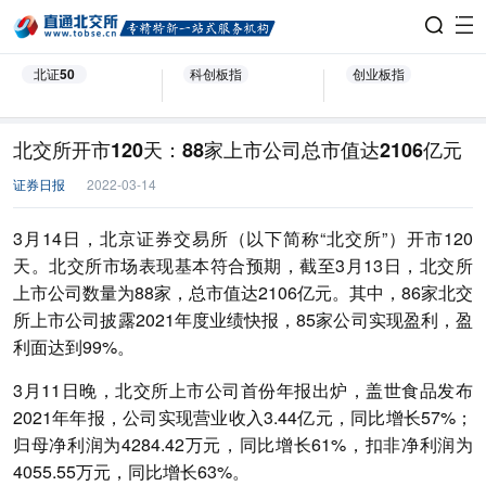
北证50
科创板指
创业板指
北交所开市120天：88家上市公司总市值达2106亿元
证券日报
2022-03-14
3月14日，北京证券交易所（以下简称“北交所”）开市120
天。北交所市场表现基本符合预期，截至3月13日，北交所
上市公司数量为88家，总市值达2106亿元。其中，86家北交
所上市公司披露2021年度业绩快报，85家公司实现盈利，盈
利面达到99%。
3月11日晚，北交所上市公司首份年报出炉，盖世食品发布
2021年年报，公司实现营业收入3.44亿元，同比增长57%；
归母净利润为4284.42万元，同比增长61%，扣非净利润为
4055.55万元，同比增长63%。