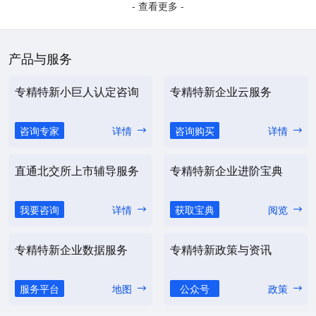
- 查看更多 -
产品与服务
专精特新小巨人认定咨询
专精特新企业云服务
咨询专家
详情
咨询购买
详情
直通北交所上市辅导服务
专精特新企业进阶宝典
我要咨询
详情
获取宝典
阅览
专精特新企业数据服务
专精特新政策与资讯
服务平台
地图
公众号
政策