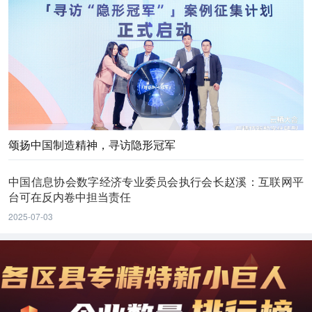
颂扬中国制造精神，寻访隐形冠军
中国信息协会数字经济专业委员会执行会长赵溪：互联网平
台可在反内卷中担当责任
2025-07-03