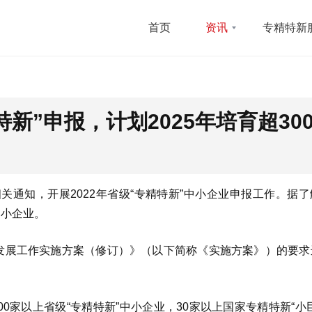
首页
资讯
专精特新
特新”申报，计划2025年培育超30
关通知，开展2022年省级“专精特新”中小企业申报工作。据
中小企业。
”发展工作实施方案（修订）》（以下简称《实施方案》）的要求
00家以上省级“专精特新”中小企业，30家以上国家专精特新“小