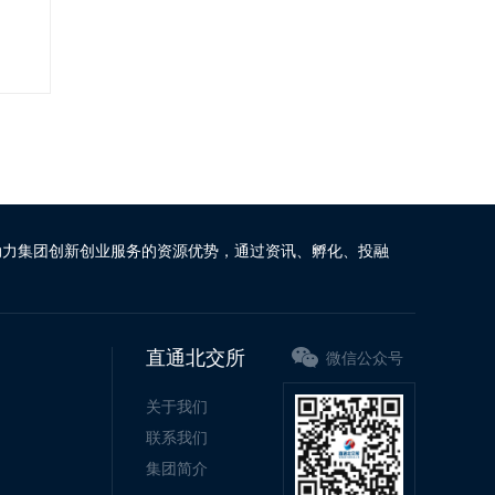
动力集团创新创业服务的资源优势，通过资讯、孵化、投融
直通北交所
微信公众号
关于我们
联系我们
集团简介