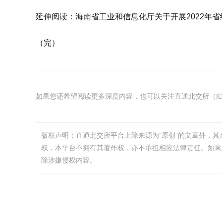
延伸阅读：海南省工业和信息化厅关于开展2022年省
（完）
如果您还希望阅读更多深度内容，也可以关注直通北交所（ID：
版权声明：直通北交所平台上除来源为“原创”的文章外，
权，本平台不拥有其著作权，亦不承担相应法律责任。如果
除涉嫌侵权内容。