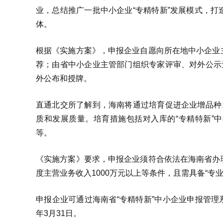
业，总结推广一批中小企业“专精特新”发展模式，
体。
根据《实施方案》，申报企业自愿向所在地中小企业
荐；由省中小企业主管部门组织专家评审、对外公示
外公布和授牌。
直通北交所了解到，海南将通过培育促进企业增品种
质和发展质量。培育措施包括对入库的“专精特新”
等。
《实施方案》要求，申报企业须符合依法在海南省办
度主营业务收入1000万元以上等条件，且需具备“专
申报企业可通过海南省“专精特新”中小企业申报管理系统（http:
年3月31日。