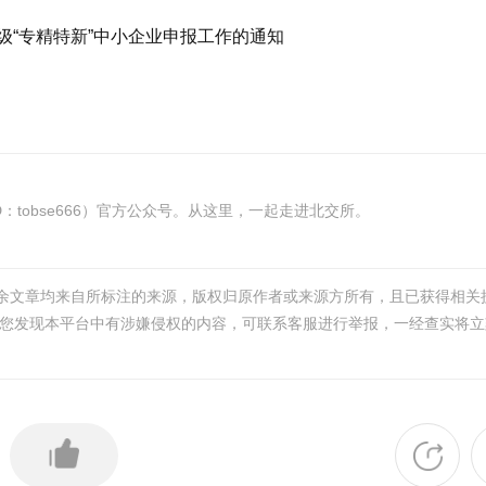
级“专精特新”中小企业申报工作的通知
tobse666）官方公众号。从这里，一起走进北交所。
其余文章均来自所标注的来源，版权归原作者或来源方所有，且已获得相关
您发现本平台中有涉嫌侵权的内容，可联系客服进行举报，一经查实将立