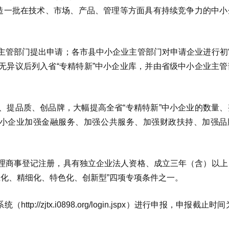
打造一批在技术、市场、产品、管理等方面具有持续竞争力的中小
主管部门提出申请；各市县中小企业主管部门对申请企业进行初
无异议后列入省“专精特新”中小企业库，并由省级中小企业主管
、提品质、创品牌，大幅提高全省“专精特新”中小企业的数量、
中小企业加强金融服务、加强公共服务、加强财政扶持、加强品
理商事登记注册，具有独立企业法人资格、成立三年（含）以上
业化、精细化、特色化、创新型”四项专项条件之一。
//zjtx.i0898.org/login.jspx）进行申报，申报截止时间