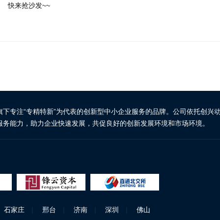
快来抢沙发~~
旗下专注“专精特新”为代表的创新型中小企业服务的品牌。公司依托创兴
服务能力，助力企业快速发展，共促良好的创新发展环境和市场环境。
石家庄
|
邢台
|
济南
|
深圳
|
佛山