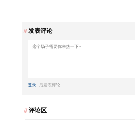
发表评论
登录
后发表评论
评论区