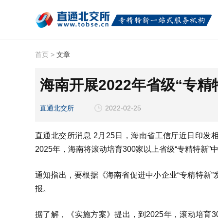
首页
>
文章
海南开展2022年省级“专精
直通北交所
2022-02-25
直通北交所消息 2月25日，海南省工信厅近日印发相
2025年，海南将滚动培育300家以上省级“专精特新”
通知指出，要根据《海南省促进中小企业“专精特新
报。
据了解，《实施方案》提出，到2025年，滚动培育3