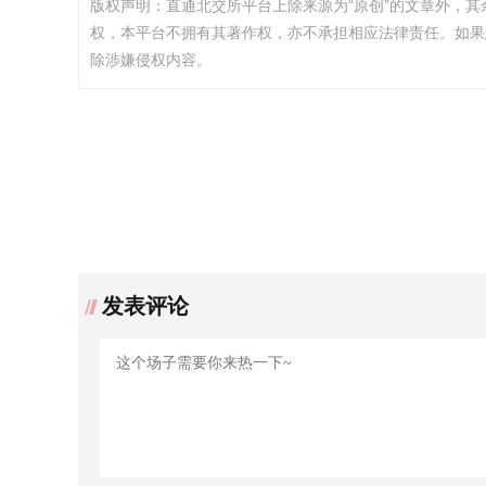
版权声明：直通北交所平台上除来源为“原创”的文章外，
权，本平台不拥有其著作权，亦不承担相应法律责任。如果
除涉嫌侵权内容。
发表评论