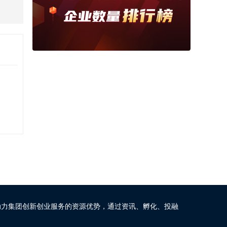
动力集团创新创业服务的资源优势，通过资讯、孵化、投融