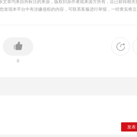
其余文章均来自所标注的来源，版权归原作者或来源方所有，且已获得相关
您发现本平台中有涉嫌侵权的内容，可联系客服进行举报，一经查实将立
0
发表