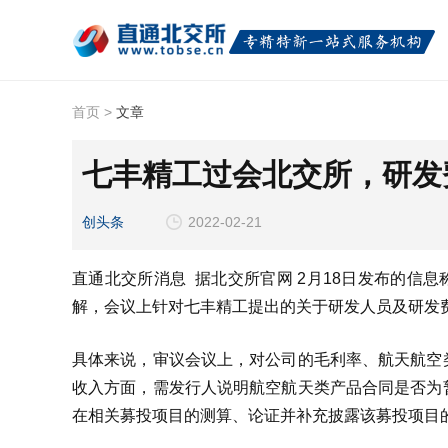
首页
>
文章
七丰精工过会北交所，研发
创头条
2022-02-21
直通北交所消息 据北交所官网 2月18日发布的信息
解，会议上针对七丰精工提出的关于研发人员及研发
具体来说，审议会议上，对公司的毛利率、航天航空
收入方面，需发行人说明航空航天类产品合同是否为
在相关募投项目的测算、论证并补充披露该募投项目